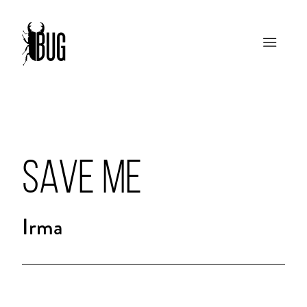
SAVE ME
Irma