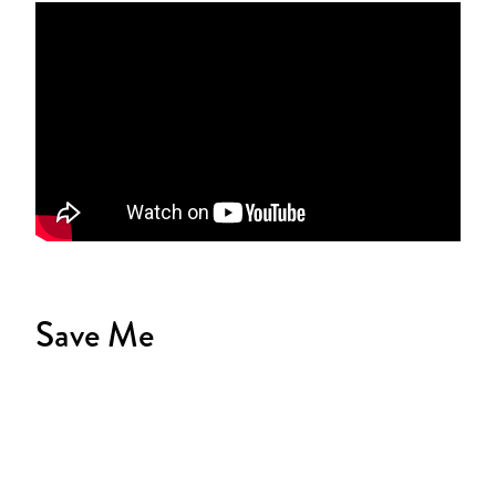
Save Me