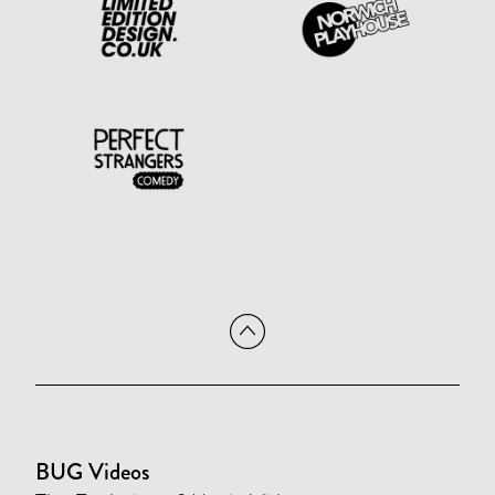
BUG Videos