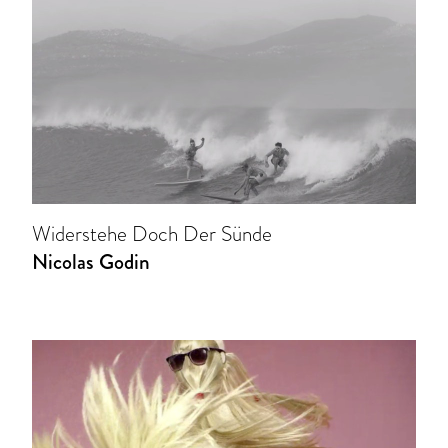
Widerstehe Doch Der Sünde
Nicolas Godin