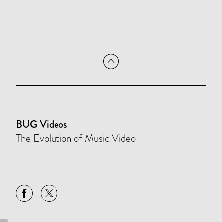
BUG Videos
The Evolution of Music Video